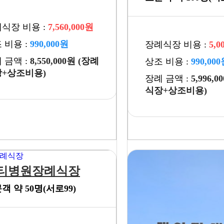
식장 비용 :
7,560,000원
 비용 :
990,000원
장례식장 비용 :
5,0
 금액 :
8,550,000원 (장례
상조 비용 :
990,00
+상조비용)
장례 금액 :
5,996,
식장+상조비용)
티병원장례식장
문산장례문화
객 약 50명(서로99)
조문객 약 50명(서로