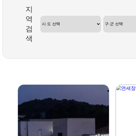
지
역
검
색