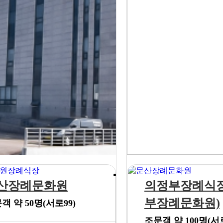
식장 비용 :
5,780,000원
 비용 :
990,000원
 금액 :
6,770,000원 (장례
+상조비용)
산장례문화원
의정부장례식장
부장례문화원)
객 약 50명(서로99)
조문객 약 100명(서로