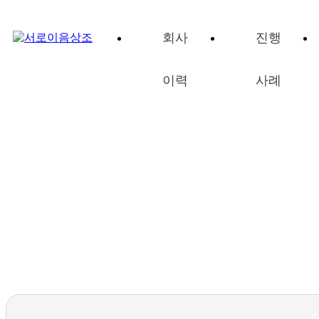
회사
진행
이력
사례
장례비용