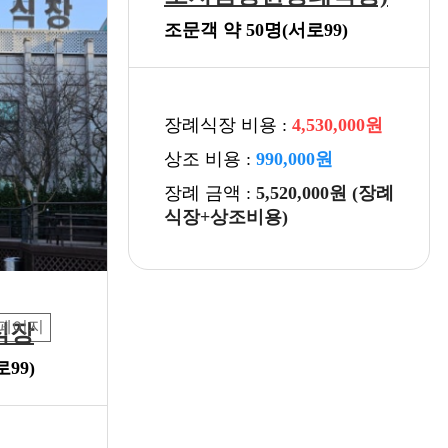
30,000원
조문객 약 50명(서로99)
0원
000원 (장례
장례식장 비용 :
4,530,000원
상조 비용 :
990,000원
장례 금액 :
5,520,000원 (장례
식장+상조비용)
페이지
식장
99)