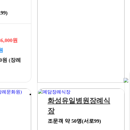
99)
86,000원
0원
000원 (장례
화성유일병원장례식
장
조문객 약 50명(서로99)