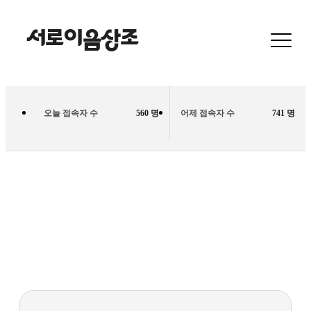
오늘 접속자 수
560 명
어제 접속자 수
741 명
장례비용
장례비용