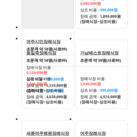
4,900,000원
상조 비용 :
990,000원
장례 금액 :
(장례식장+상조비용)
여주시민장례식장
조문객 약 50명(서로99)
동일죽장례식장
가남베스트장례식장
조문객 약 50명(서로99)
조문객 약 50명(서로99)
장례식장 비용 :
4,320,000원
장례식장 비용 :
장례식장 비용 :
상조 비용 :
990,000원
3,840,000원
3,940,000원
장례 금액 :
상조 비용 :
990,000원
상조 비용 :
990,000원
(장례식장+상조비용)
장례 금액 :
장례 금액 :
(장례식장+상조비용)
(장례식장+상조비용)
세종여주병원장례식장
여주장례식장