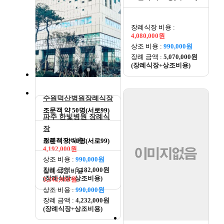
장례식장 비용 :
4,080,000원
상조 비용 :
990,000원
장례 금액 :
(장례식장+상조비용)
수원덕산병원장례식장
조문객 약 50명(서로99)
장
장례식장 비용 :
조문객 약 50명(서로99)
4,192,000원
상조 비용 :
990,000원
장례 금액 :
장례식장 비용 :
(장례식장+상조비용)
3,242,000원
상조 비용 :
990,000원
장례 금액 :
(장례식장+상조비용)