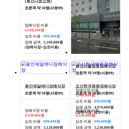
(용인다보스병)
조문객 약 50명(서로99)
장례식장 비용 :
4,110,000원
상조 비용 :
990,000원
장례 금액 :
5,100,000원
(장례식장+상조비용)
용인서울병원장례식장
조문객 약 50명(서로99)
용인제일메디장례식장
오산한국병원장례식장
장례식장 비용 :
조문객 약 50명(서로99)
조문객 약 50명(서로99)
3,980,000원
상조 비용 :
990,000원
장례 금액 :
4,970,000원
장례식장 비용 :
장례식장 비용 :
(장례식장+상조비용)
4,130,000원
4,240,000원
상조 비용 :
990,000원
상조 비용 :
990,000원
장례 금액 :
5,120,000원
장례 금액 :
5,230,000원