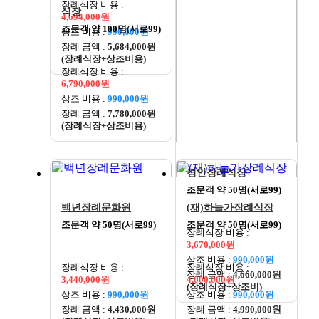
장례식장 비용 :
식장
4,694,000원
조문객 약 100명(서로99)
상조 비용 :
990,000원
장례 금액 :
5,684,000원
(장례식장+상조비용)
장례식장 비용 :
6,790,000원
상조 비용 :
990,000원
장례 금액 :
7,780,000원
(장례식장+상조비용)
경안장례식장
조문객 약 50명(서로99)
백년장례문화원
(재)하늘가장례식장
조문객 약 50명(서로99)
조문객 약 50명(서로99)
장례식장 비용 :
3,670,000원
상조 비용 :
990,000원
장례식장 비용 :
장례식장 비용 :
장례 금액 :
4,660,000원
3,440,000원
4,000,000원
(장례식장+상조비)
상조 비용 :
990,000원
상조 비용 :
990,000원
장례 금액 :
4,430,000원
장례 금액 :
4,990,000원