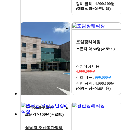
장례 금액 :
4,900,000원
(장례식장+상조비용)
동두천장례식장
조문객 약 50명(서로99)
조암장례식장
조문객 약 50명(서로99)
장례식장 비용 :
0원
상조 비용 :
990,000원
장례 금액 :
0원 (정보없
장례식장 비용 :
음)
4,006,000원
상조 비용 :
990,000원
장례 금액 :
4,996,000원
(장례식장+상조비용)
포천장례문화원
조문객 약 50명(서로99)
쉴낙원 오산동탄장례