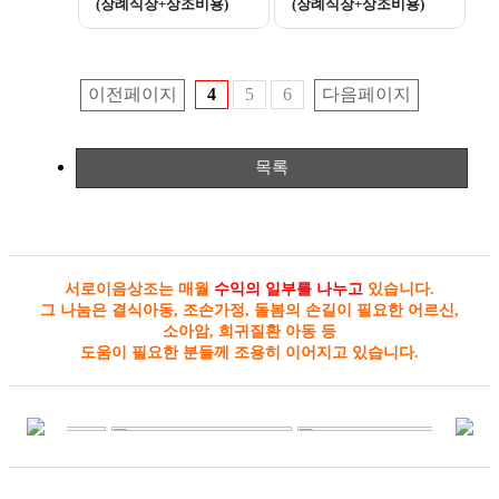
(장례식장+상조비용)
(장례식장+상조비용)
이전페이지
4
5
6
다음페이지
목록
서로이음상조는 매월
수익의 일부를 나누고
있습니다.
그 나눔은 결식아동, 조손가정, 돌봄의 손길이 필요한 어르신,
소아암, 희귀질환 아동 등
도움이 필요한 분들께 조용히 이어지고 있습니다.