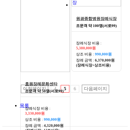
원광종합병원장례식장
조문객 약 100명(서로99)
장례식장 비용 :
5,380,000원
상조 비용 :
990,000원
장례 금액 :
6,370,000원
(장례식장+상조비용)
효원장례문화센타
이전페이지
4
5
6
다음페이지
조문객 약 50명(서로99)
목록
장례식장 비용 :
3,330,000원
상조 비용 :
990,000원
장례 금액 :
4,320,000원