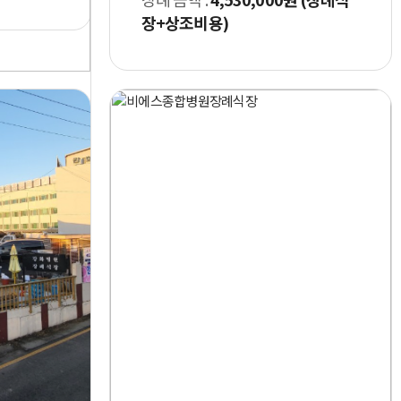
장+상조비용)
장
00원
원 (장례식