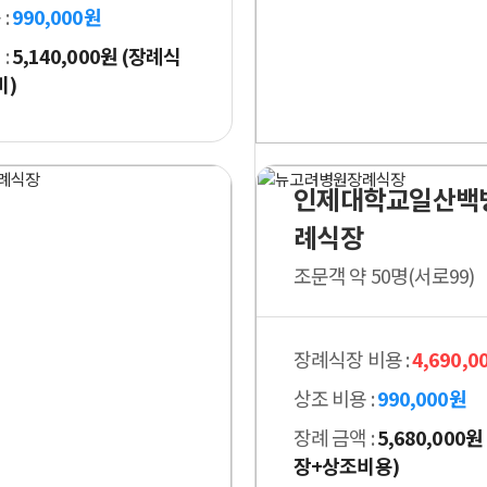
:
990,000원
:
5,140,000원 (장례식
비)
인제대학교일산백
례식장
조문객 약 50명(서로99)
장례식장 비용 :
4,690,0
상조 비용 :
990,000원
장례 금액 :
5,680,000
장+상조비용)