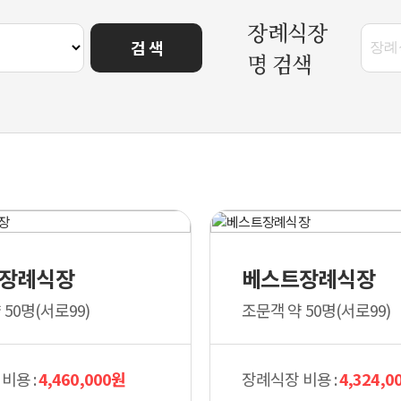
장례식장
검 색
명 검색
장례식장
베스트장례식장
 50명(서로99)
조문객 약 50명(서로99)
비용 :
4,460,000원
장례식장 비용 :
4,324,0