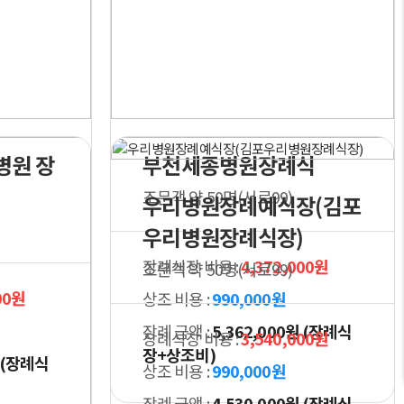
병원 장
부천세종병원장례식
조문객 약 50명(서로99)
우리병원장례예식장(김포
우리병원장례식장)
장례식장 비용 :
4,372,000원
조문객 약 50명(서로99)
00원
상조 비용 :
990,000원
장례 금액 :
5,362,000원 (장례식
장례식장 비용 :
3,540,000원
장+상조비)
원 (장례식
상조 비용 :
990,000원
장례 금액 :
4,530,000원 (장례식