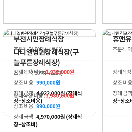
부천시민장례식장
휴앤유
조문객 약 50명(서로99)
조문객 약
다니엘병원장례식장(구
늘푸른장례식장)
장례식장 비용 :
3,932,000원
장례식장 
조문객 약 50명(서로99)
상조 비용 :
990,000원
상조 비용 
장례 금액 :
4,922,000원 (장례식
장례 금액 
장례식장 비용 :
3,980,000원
장+상조비용)
장+상조
상조 비용 :
990,000원
장례 금액 :
4,970,000원 (장례식
장+상조비)