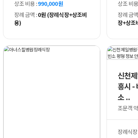
상조 비용 :
990,000원
상조 비용 
장례 금액 :
0원 (장례식장+상조비
장례 금액 
용)
장+상조
신천제
흥시 -
소 ..
조문객 약
장례식장 