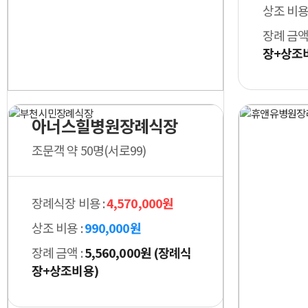
상조 비용 
장례 금액 
장+상조
아너스힐병원장례식장
조문객 약 50명(서로99)
장례식장 비용 :
4,570,000원
상조 비용 :
990,000원
장례 금액 :
5,560,000원 (장례식
장+상조비용)