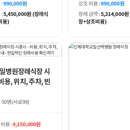
:
990,000원
상조 비용 :
990,000원
:
5,450,000원 (장례식
장례 금액 :
5,314,000
비용)
장+상조비용)
일병원장례식장 시
 비용, 위치, 주차, 빈
 50명(서로99)
비용 :
4,150,000원