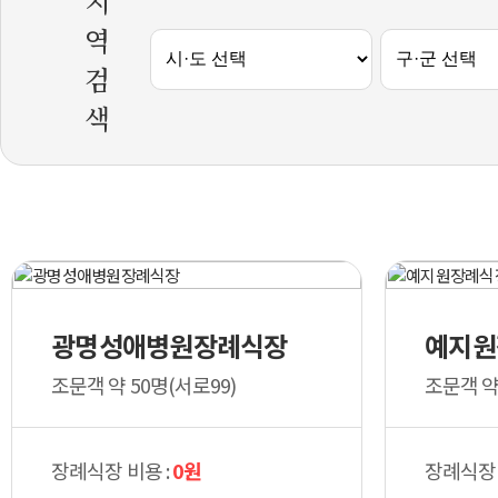
지
역
검
색
광명성애병원장례식장
예지원
조문객 약 50명(서로99)
조문객 약
장례식장 비용 :
0원
장례식장 