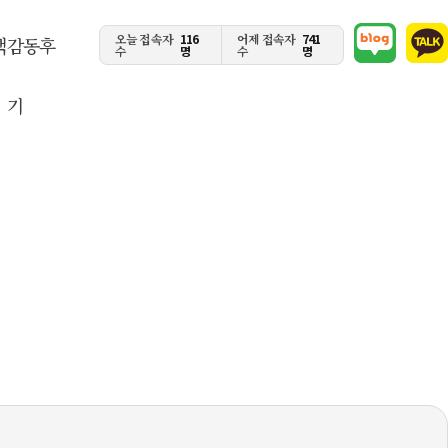
오늘 접속자
116
어제 접속자
741
객감동후
수
명
수
명
기