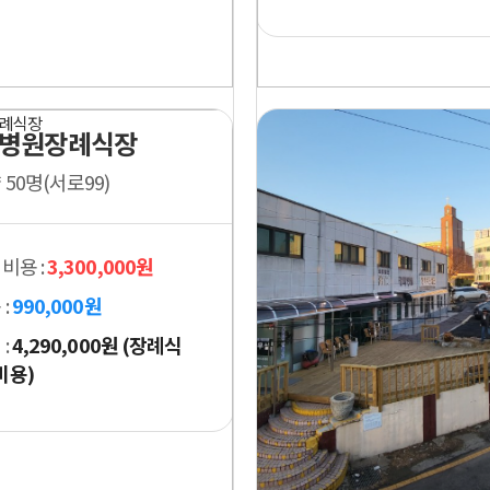
병원장례식장
뉴고려병원장례식
 50명(서로99)
조문객 약 50명(서로99)
비용 :
3,300,000원
장례식장 비용 :
4,992,0
:
990,000원
상조 비용 :
990,000원
:
4,290,000원 (장례식
장례 금액 :
5,982,000
비용)
장+상조비용)