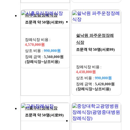
파주보람장례식장
조문객 약 50명(서로99)
쉴낙원 파주운정장례
장례식장 비용 :
식장
4,570,000원
조문객 약 50명(서로99)
상조 비용 :
990,000원
장례 금액 :
5,560,000원
(장례식장+상조비용)
장례식장 비용 :
4,438,000원
상조 비용 :
990,000원
장례 금액 :
5,428,000원
(장례식장+상조비용)
시흥우리장례식장
조문객 약 50명(서로99)