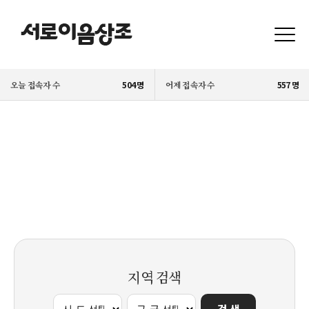
오늘 접속자 수
504 명
어제 접속자 수
557 명
장례비용
장례비용
지역 검색