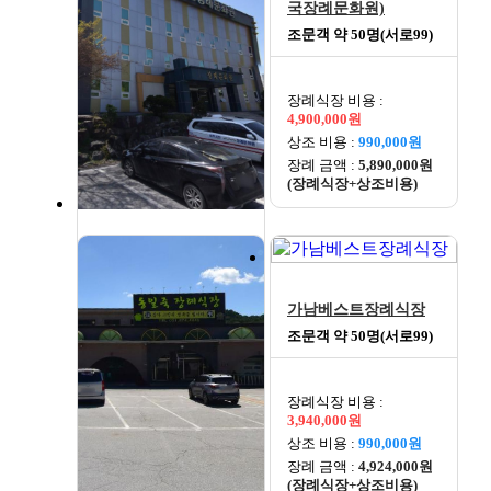
국장례문화원)
조문객 약 50명(서로99)
장례식장 비용 :
4,900,000원
상조 비용 :
990,000원
장례 금액 :
5,890,000원
(장례식장+상조비용)
여주시민장례식장
조문객 약 50명(서로99)
가남베스트장례식장
조문객 약 50명(서로99)
장례식장 비용 :
4,320,000원
상조 비용 :
990,000원
장례식장 비용 :
장례 금액 :
5,310,000원
3,940,000원
(장례식장+상조비용)
상조 비용 :
990,000원
장례 금액 :
4,924,000원
(장례식장+상조비용)