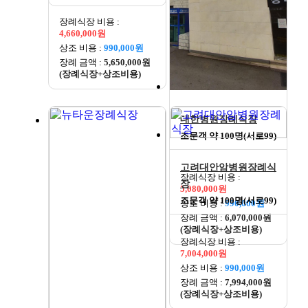
장례식장 비용 :
4,660,000원
상조 비용 :
990,000원
장례 금액 :
5,650,000원
(장례식장+상조비용)
대한병원장례식장
조문객 약 100명(서로99)
고려대안암병원장례식
장례식장 비용 :
장
5,080,000원
조문객 약 100명(서로99)
상조 비용 :
990,000원
장례 금액 :
6,070,000원
(장례식장+상조비용)
장례식장 비용 :
7,004,000원
상조 비용 :
990,000원
장례 금액 :
7,994,000원
(장례식장+상조비용)