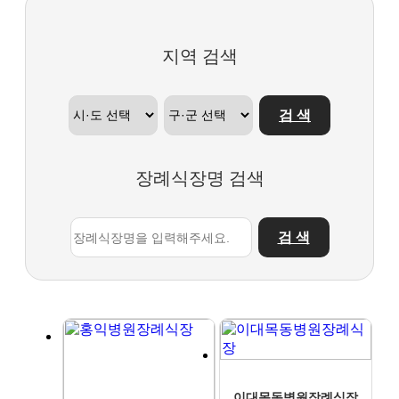
장례비용
지역 검색
검 색
장례식장명 검색
검 색
이대목동병원장례식장