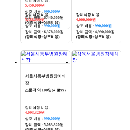
장례식장 비용 :
5,450,000원
상조 비용 :
990,000원
장례식장 비용 :
장례식장 비용 :
장례 금액 :
6,440,000원
5,388,000원
4,000,000원
(장례식장+상조비용)
상조 비용 :
990,000원
상조 비용 :
990,000원
장례 금액 :
6,378,000원
장례 금액 :
4,990,000원
(장례식장+상조비용)
(장례식장+상조비용)
서울시동부병원장례식
장
조문객 약 100명(서로99)
장례식장 비용 :
4,093,320원
상조 비용 :
990,000원
장례 금액 :
5,083,320원
(장례식장+상조비용)