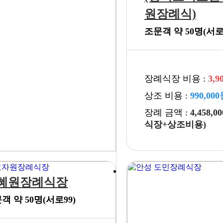
원장례식)
조문객 약 50명(서로
장례식장 비용 :
3,9
상조 비용 :
990,00
장례 금액 :
4,458,
식장+상조비용)
혜원장례식장
객 약 50명(서로99)