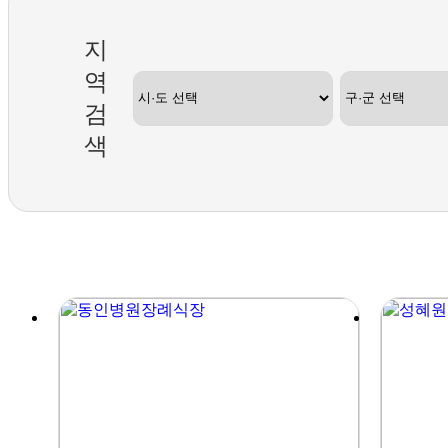
장례비용
지
역
검
색