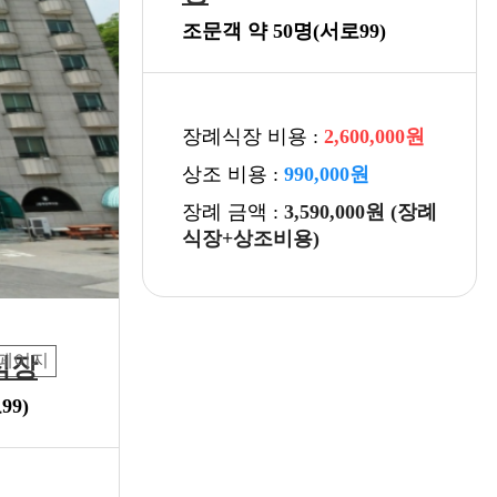
조문객 약 50명(서로99)
40,000원
0원
000원 (장례
장례식장 비용 :
2,600,000원
상조 비용 :
990,000원
장례 금액 :
3,590,000원 (장례
식장+상조비용)
페이지
식장
99)