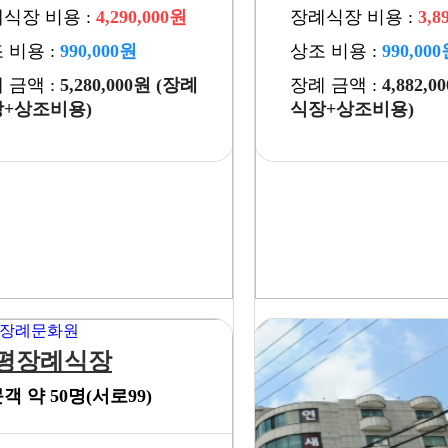
식장 비용 :
4,290,000원
장례식장 비용 :
3,8
 비용 :
990,000원
상조 비용 :
990,00
 금액 :
5,280,000원 (장례
장례 금액 :
4,882,
+상조비용)
식장+상조비용)
평장례식장
양평병원장례
객 약 50명(서로99)
조문객 약 50명(서로