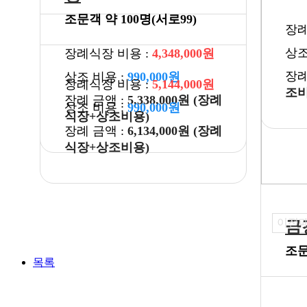
조문객 약 100명(서로99)
장례
상조
장례식장 비용 :
4,348,000원
장례
상조 비용 :
990,000원
장례식장 비용 :
5,144,000원
조
장례 금액 :
5,338,000원 (장례
상조 비용 :
990,000원
식장+상조비용)
장례 금액 :
6,134,000원 (장례
식장+상조비용)
이전
금
조문
목록