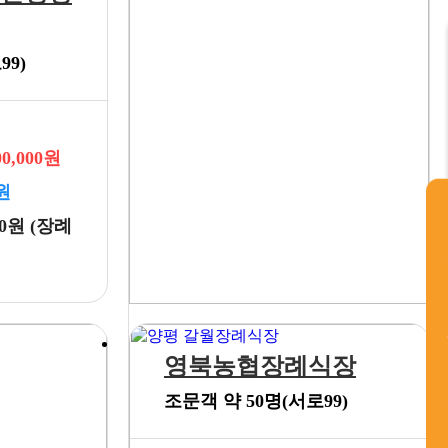
99)
00,000원
0원
000원 (장례
영북농협장례식장
조문객 약 50명(서로99)