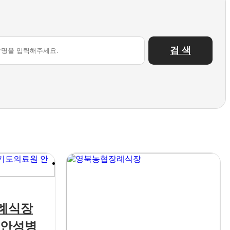
검 색
례식장
 안성병