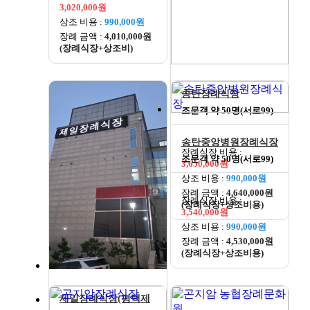
3,020,000원
상조 비용 :
990,000원
장례 금액 :
(장례식장+상조비)
송탄장례식장
조문객 약 50명(서로99)
송탄중앙병원장례식장
장례식장 비용 :
조문객 약 50명(서로99)
3,650,000원
상조 비용 :
990,000원
장례 금액 :
장례식장 비용 :
(장례식장+상조비용)
3,540,000원
상조 비용 :
990,000원
장례 금액 :
(장례식장+상조비용)