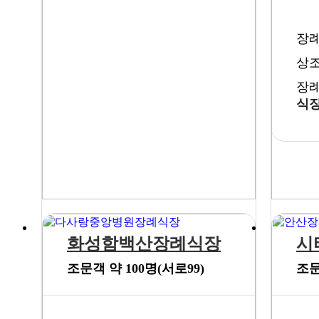
장례
상조
장례
식장
화성함백산장례식장
시
조문객 약 100명(서로99)
조문