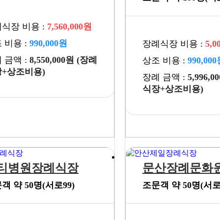
식장 비용 :
7,560,000원
 비용 :
990,000원
장례식장 비용 :
5,0
 금액 :
8,550,000원 (장례
상조 비용 :
990,00
+상조비용)
장례 금액 :
5,996,
식장+상조비용)
티병원장례식장
문산장례문화
객 약 50명(서로99)
조문객 약 50명(서로