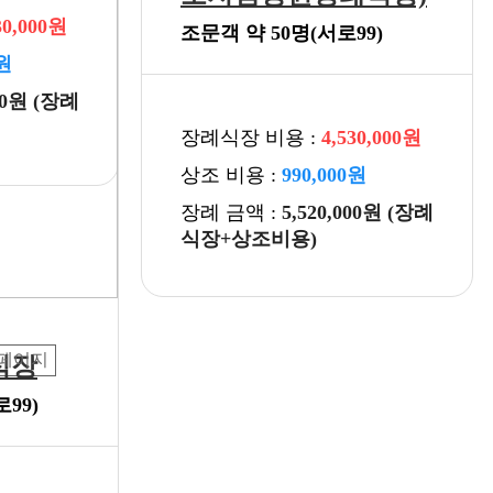
30,000원
조문객 약 50명(서로99)
0원
000원 (장례
장례식장 비용 :
4,530,000원
상조 비용 :
990,000원
장례 금액 :
5,520,000원 (장례
식장+상조비용)
페이지
식장
99)