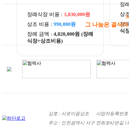
장례
상조
장례식장 비용 :
3,830,000원
장례
상조 비용 :
990,000원
그 나눔은 결식아
식장
장례 금액 :
4,820,000원 (장례
식장+상조비용)
상호 : 서로이음상조 사업자등록번호 : 17
주소 : 인천광역시 서구 연희로42번길 11.