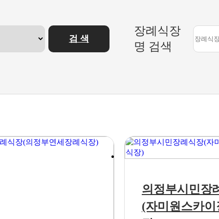
장례식장
검 색
명 검색
의정부시민장
(자미원스카이