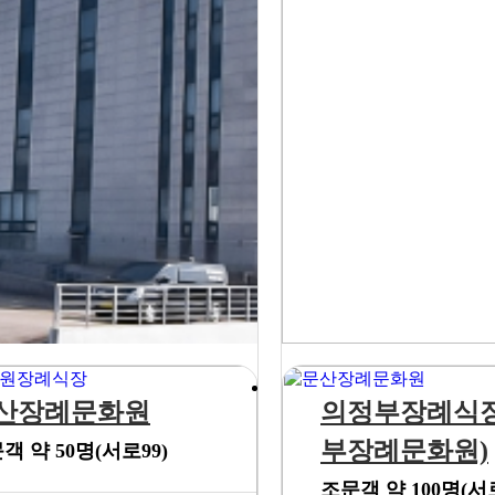
식장 비용 :
5,780,000원
 비용 :
990,000원
 금액 :
6,770,000원 (장례
+상조비용)
산장례문화원
의정부장례식장
부장례문화원)
객 약 50명(서로99)
조문객 약 100명(서로