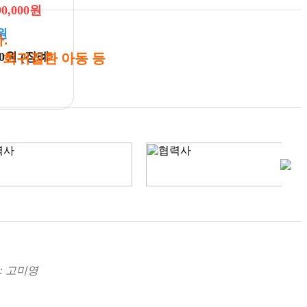
90,000원
0원
.
000원 (장례
 희귀질환 아동 등
: 고미영