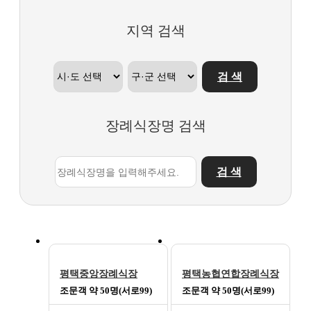
지역 검색
검 색
장례식장명 검색
검 색
평택중앙장례식장
평택농협연합장례식장
조문객 약 50명(서로99)
조문객 약 50명(서로99)