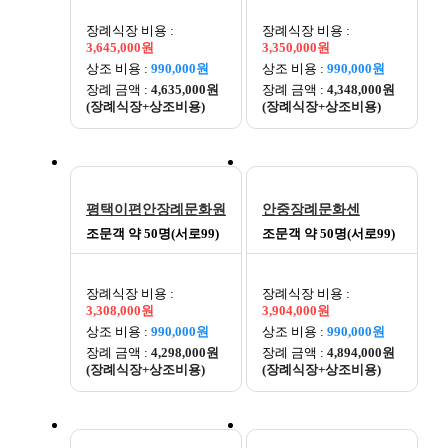
장례식장 비용 :
장례식장 비용 :
3,645,000원
3,350,000원
상조 비용 :
990,000원
상조 비용 :
990,000원
장례 금액 :
장례 금액 :
(장례식장+상조비용)
(장례식장+상조비용)
평택이편안장례문화원
안중장례문화센
조문객 약 50명(서로99)
조문객 약 50명(서로99)
장례식장 비용 :
장례식장 비용 :
3,308,000원
3,904,000원
상조 비용 :
990,000원
상조 비용 :
990,000원
장례 금액 :
장례 금액 :
(장례식장+상조비용)
(장례식장+상조비용)