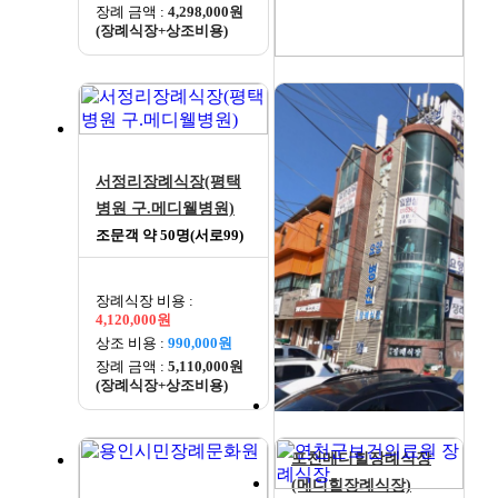
장례 금액 :
4,298,000원
(장례식장+상조비용)
안중장례문화센
조문객 약 50명(서로99)
서정리장례식장(평택
장례식장 비용 :
병원 구.메디웰병원)
3,904,000원
조문객 약 50명(서로99)
상조 비용 :
990,000원
장례 금액 :
4,894,000원
(장례식장+상조비용)
장례식장 비용 :
4,120,000원
상조 비용 :
990,000원
장례 금액 :
5,110,000원
(장례식장+상조비용)
포천메디힐장례식장
(메디힐장례식장)