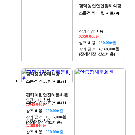
평택농협연합장례식장
조문객 약 50명(서로99)
장례식장 비용 :
3,350,000원
상조 비용 :
990,000원
장례 금액 :
4,348,000원
(장례식장+상조비용)
평택중앙장례식장
조문객 약 50명(서로99)
평택이편안장례문화원
장례식장 비용 :
조문객 약 50명(서로99)
3,645,000원
상조 비용 :
990,000원
장례 금액 :
4,635,000원
장례식장 비용 :
(장례식장+상조비용)
3,308,000원
상조 비용 :
990,000원