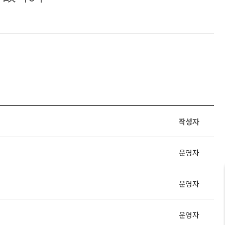
작성자
운영자
운영자
운영자