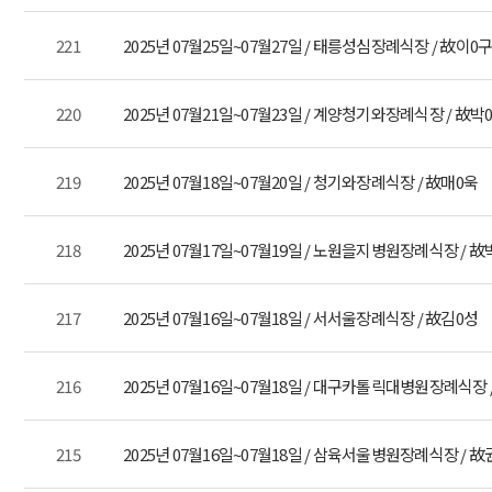
221
2025년 07월25일~07월27일 / 태릉성심장례식장 / 故이0
220
2025년 07월21일~07월23일 / 계양청기와장례식장 / 故박
219
2025년 07월18일~07월20일 / 청기와장례식장 / 故매0욱
218
2025년 07월17일~07월19일 / 노원을지병원장례식장 / 故
217
2025년 07월16일~07월18일 / 서서울장례식장 / 故김0성
216
2025년 07월16일~07월18일 / 대구카톨릭대병원장례식장 
215
2025년 07월16일~07월18일 / 삼육서울병원장례식장 / 故