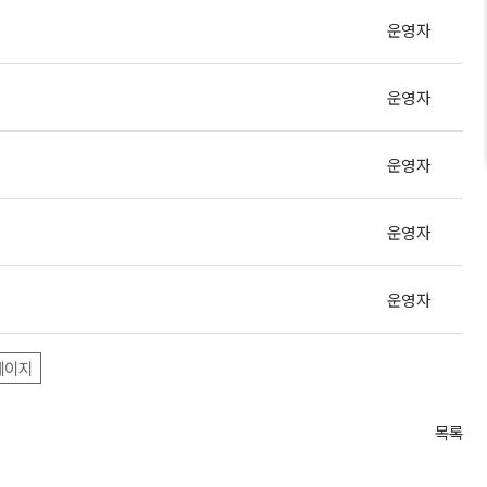
운영자
운영자
운영자
운영자
운영자
페이지
목록