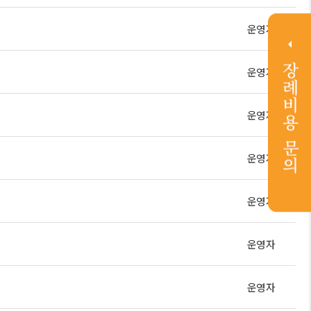
운영자
운영자
운영자
운영자
운영자
운영자
운영자