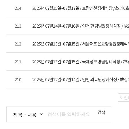
214
2025년 07월15일~07월17일 / 보람인천장례식장 / 故최0
213
2025년 07월14일~07월16일 / 인천 한림병원장례식장 / 
212
2025년 07월13일~07월15일 / 서울더조은요양병원장례식장
211
2025년 07월13일~07월15일 / 국제성모병원장례식장 / 故
210
2025년 07월12일~07월14일 / 인천 의료원장례식장 / 故강
이전
검색