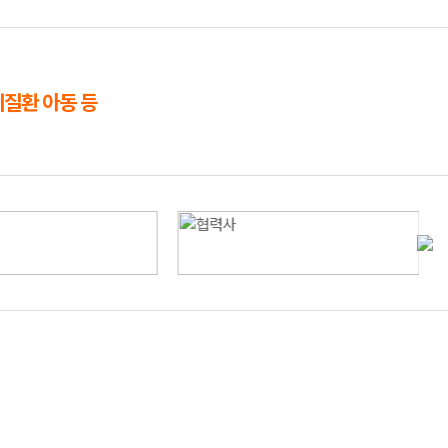
귀질환 아동 등