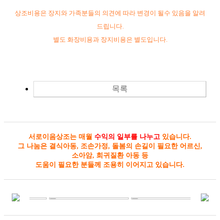
상조비용은 장지와 가족분들의 의견에 따라 변경이 될수 있음을 알려
드립니다.
별도 화장비용과 장지비용은 별도입니다.
목록
서로이음상조는 매월
수익의 일부를 나누고
있습니다.
그 나눔은 결식아동, 조손가정, 돌봄의 손길이 필요한 어르신,
소아암, 희귀질환 아동 등
도움이 필요한 분들께 조용히 이어지고 있습니다.