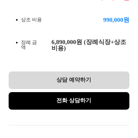
990,000원
상조 비용
6,890,000원 (장례식장+상조
장례 금
액
비용)
상담 예약하기
전화 상담하기