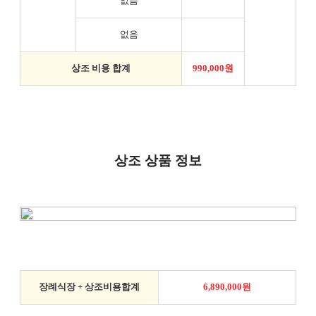
없음
없음
상조 비용 합계
990,000원
상조 상품 정보
장례식장 + 상조비용합계
6,890,000원