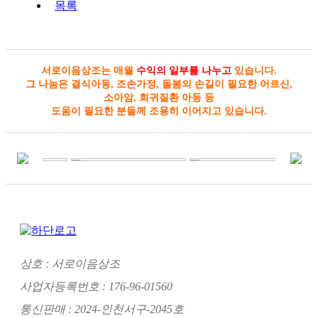
목록
서로이음상조는 매월
수익의 일부를 나누고
있습니다.
그 나눔은 결식아동, 조손가정, 돌봄의 손길이 필요한 어르신,
소아암, 희귀질환 아동 등
도움이 필요한 분들께 조용히 이어지고 있습니다.
상호 : 서로이음상조
사업자등록번호 : 176-96-01560
통신판매 : 2024-인천서구-2045호