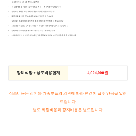
장례식장 + 상조비용합계
4,924,000원
상조비용은 장지와 가족분들의 의견에 따라 변경이 될수 있음을 알려
드립니다.
별도 화장비용과 장지비용은 별도입니다.