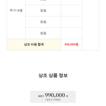
추가 내용
없음
없음
없음
상조 비용 합계
990,000원
상조 상품 정보