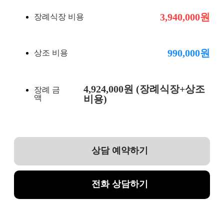
3,940,000원
장례식장 비용
990,000원
상조 비용
4,924,000원 (장례식장+상조
장례 금
액
비용)
상담 예약하기
전화 상담하기