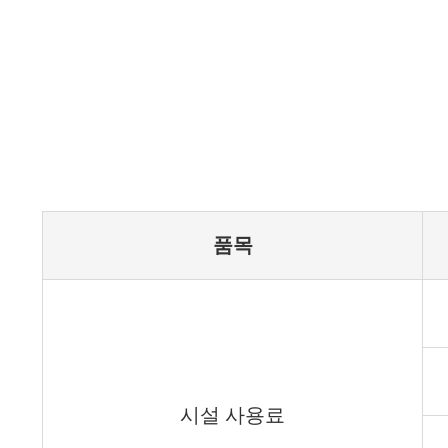
품목
시설 사용료