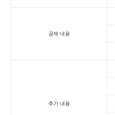
공제 내용
추가 내용