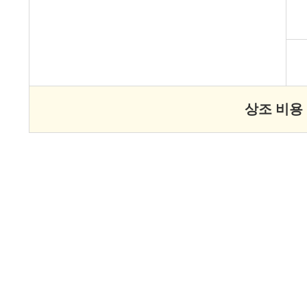
상조 비용