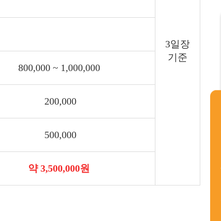
3일장
기준
800,000 ~ 1,000,000
200,000
500,000
약 3,500,000원