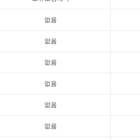
없음
없음
없음
없음
없음
없음