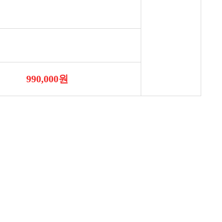
990,000원