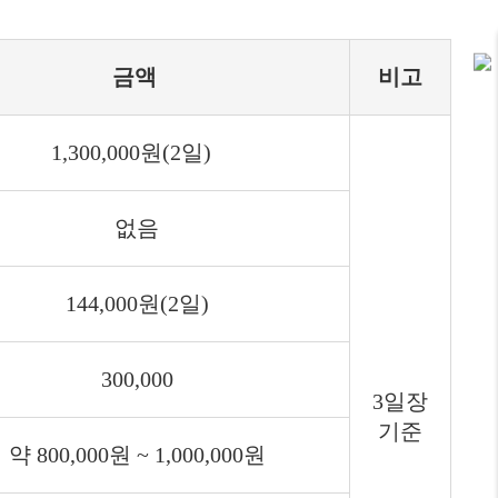
금액
비고
1,300,000원(2일)
없음
144,000원(2일)
300,000
3일장
기준
약 800,000원 ~ 1,000,000원