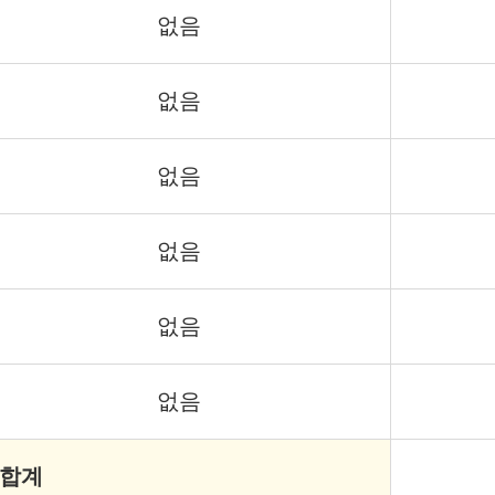
없음
없음
없음
없음
없음
없음
 합계