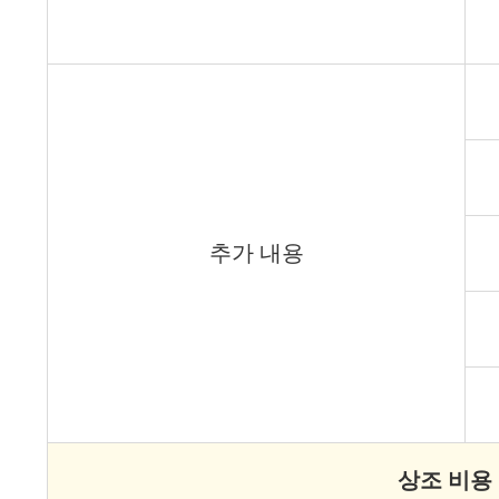
추가 내용
상조 비용