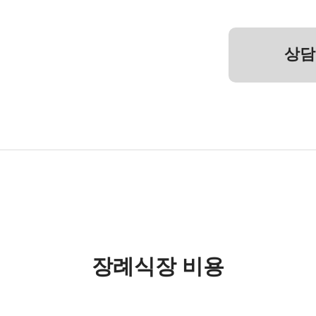
상담
장례식장 비용