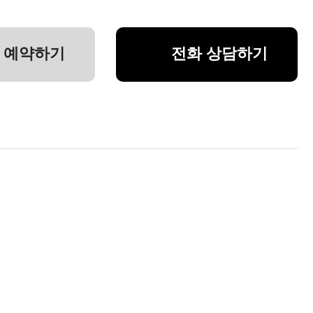
 예약하기
전화 상담하기