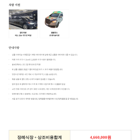
장례식장 + 상조비용합계
4,660,000원