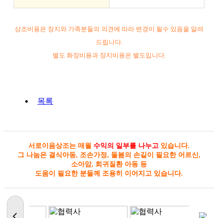
상조비용은 장지와 가족분들의 의견에 따라 변경이 될수 있음을 알려
드립니다.
별도 화장비용과 장지비용은 별도입니다.
목록
서로이음상조는 매월
수익의 일부를 나누고
있습니다.
그 나눔은 결식아동, 조손가정, 돌봄의 손길이 필요한 어르신,
소아암, 희귀질환 아동 등
도움이 필요한 분들께 조용히 이어지고 있습니다.