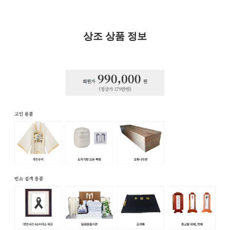
상조 상품 정보