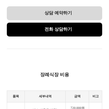
상담 예약하기
전화 상담하기
장례식장 비용
품목
세부내역
금액
비고
720,000원