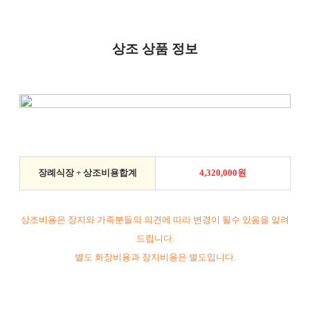
상조 상품 정보
장례식장 + 상조비용합계
4,320,000원
상조비용은 장지와 가족분들의 의견에 따라 변경이 될수 있음을 알려
드립니다.
별도 화장비용과 장지비용은 별도입니다.