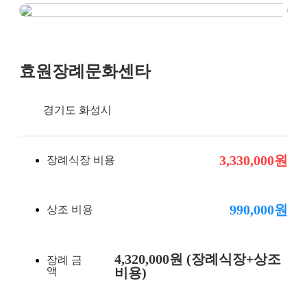
장례비용
효원장례문화센타
경기도 화성시
3,330,000원
장례식장 비용
990,000원
상조 비용
4,320,000원 (장례식장+상조
장례 금
액
비용)