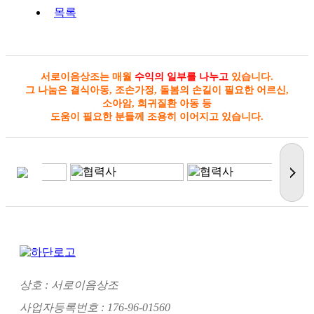
목록
서로이음상조는 매월
수익의 일부를 나누고
있습니다.
그 나눔은 결식아동, 조손가정, 돌봄의 손길이 필요한 어르신,
소아암, 희귀질환 아동 등
도움이 필요한 분들께 조용히 이어지고 있습니다.
상호 : 서로이음상조
사업자등록번호 : 176-96-01560