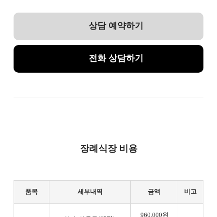
상담 예약하기
전화 상담하기
장례식장 비용
품목
세부내역
금액
비고
960,000원