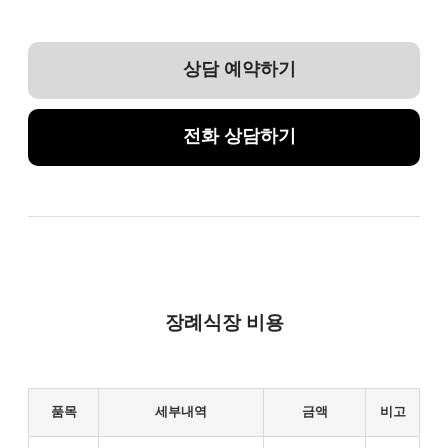
상담 예약하기
전화 상담하기
장례식장 비용
품목
세부내역
금액
비고