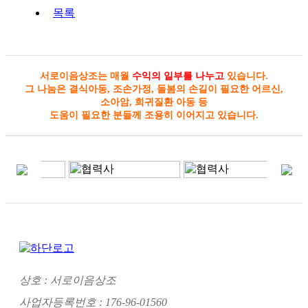
목록
서로이음상조는 매월
수익의 일부를 나누고
있습니다.
그 나눔은 결식아동, 조손가정, 돌봄의 손길이 필요한 어르신,
소아암, 희귀질환 아동 등
도움이 필요한 분들께 조용히 이어지고 있습니다.
상호 : 서로이음상조
사업자등록번호 : 176-96-01560