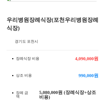
우리병원장례식장(포천우리병원장례
장례비용
식장)
경기도 포천시
4,090,000원
장례식장 비용
990,000원
상조 비용
5,080,000원 (장례식장+상조
장례 금
액
비용)