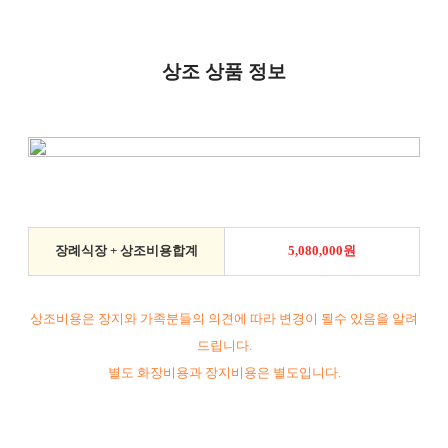
상조 상품 정보
장례식장 + 상조비용합계
5,080,000원
상조비용은 장지와 가족분들의 의견에 따라 변경이 될수 있음을 알려
드립니다.
별도 화장비용과 장지비용은 별도입니다.