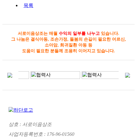
목록
서로이음상조는 매월
수익의 일부를 나누고
있습니다.
그 나눔은 결식아동, 조손가정, 돌봄의 손길이 필요한 어르신,
소아암, 희귀질환 아동 등
도움이 필요한 분들께 조용히 이어지고 있습니다.
상호 : 서로이음상조
사업자등록번호 : 176-96-01560