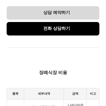
상담 예약하기
전화 상담하기
장례식장 비용
품목
세부내역
금액
비고
1,440,000원