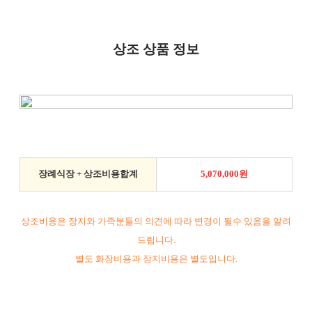
상조 상품 정보
장례식장 + 상조비용합계
5,070,000원
상조비용은 장지와 가족분들의 의견에 따라 변경이 될수 있음을 알려
드립니다.
별도 화장비용과 장지비용은 별도입니다.