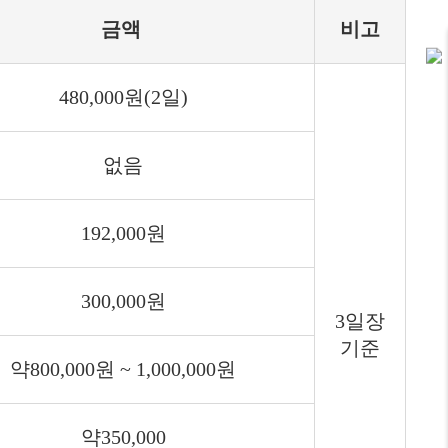
금액
비고
480,000원(2일)
없음
192,000원
300,000원
3일장
기준
약800,000원 ~ 1,000,000원
약350,000