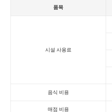
품목
시설 사용료
음식 비용
매점 비용