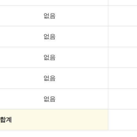
없음
없음
없음
없음
없음
 합계