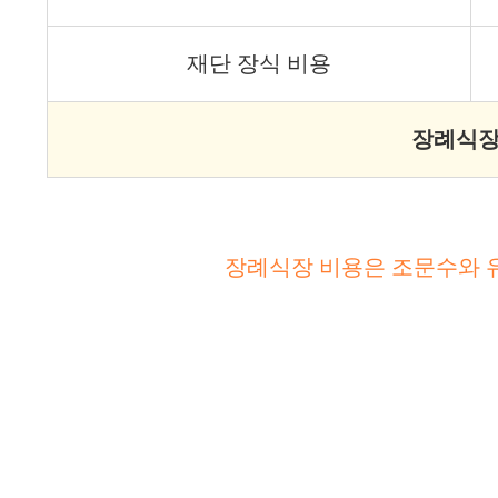
재단 장식 비용
장례식장
장례식장 비용은 조문수와 