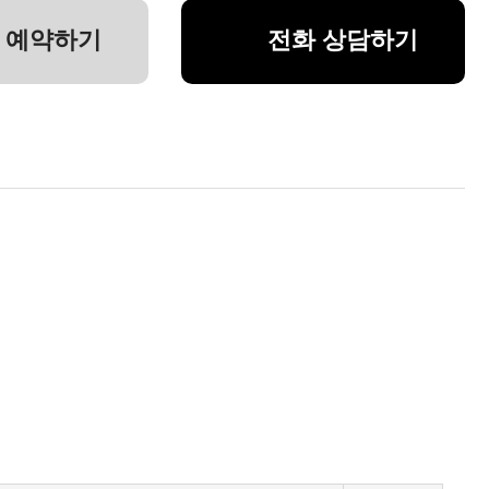
 예약하기
전화 상담하기