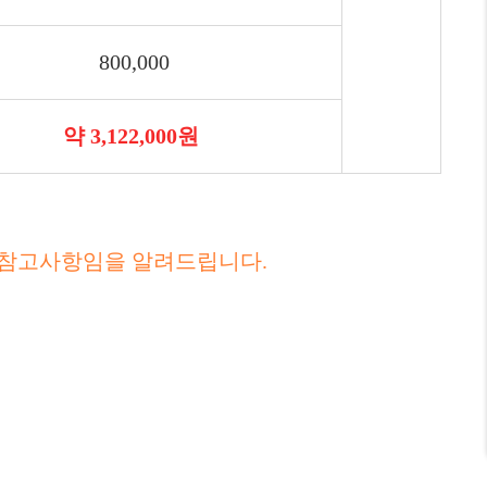
800,000
약 3,122,000원
 참고사항임을 알려드립니다.