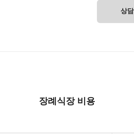
상담
장례식장 비용