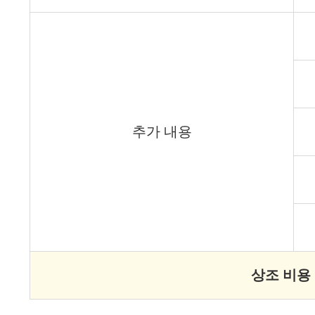
추가 내용
상조 비용