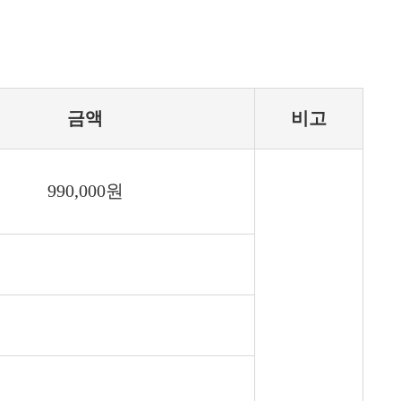
금액
비고
990,000원