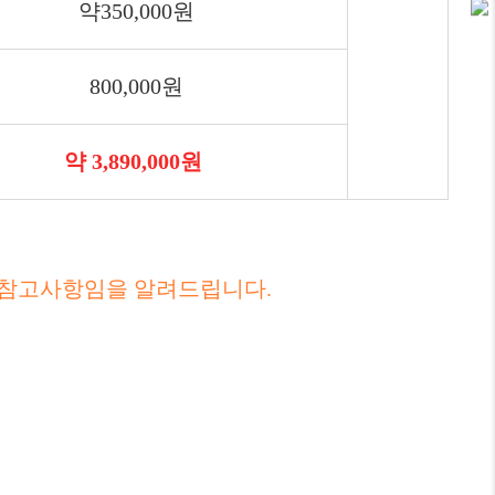
약350,000원
800,000원
약 3,890,000원
 참고사항임을 알려드립니다.