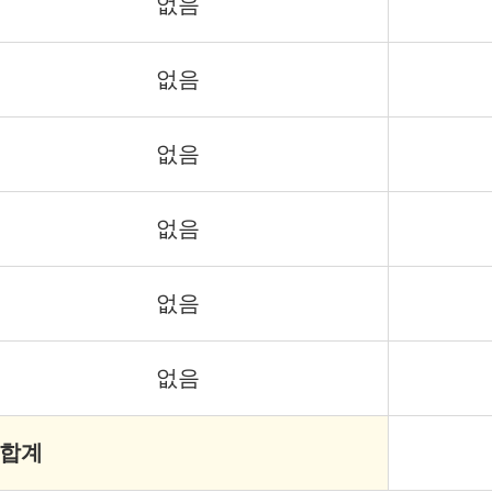
없음
없음
없음
없음
없음
없음
 합계