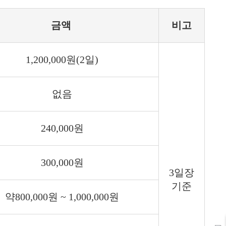
금액
비고
1,200,000원(2일)
없음
240,000원
300,000원
3일장
기준
약800,000원 ~ 1,000,000원