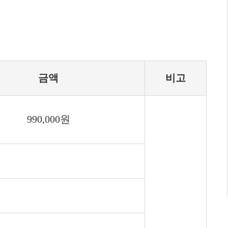
금액
비고
990,000원