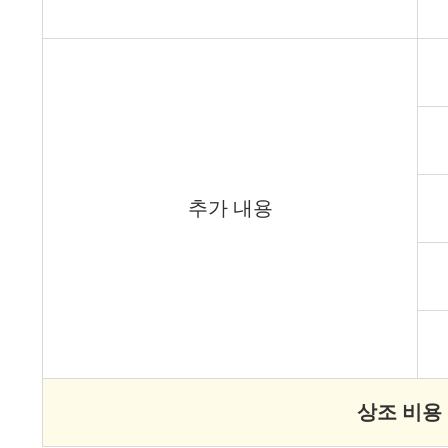
추가 내용
상조 비용