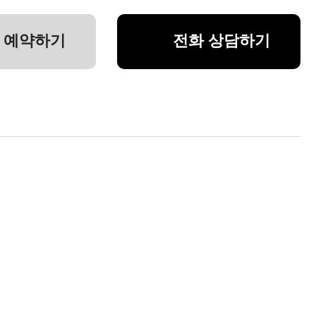
 예약하기
전화 상담하기