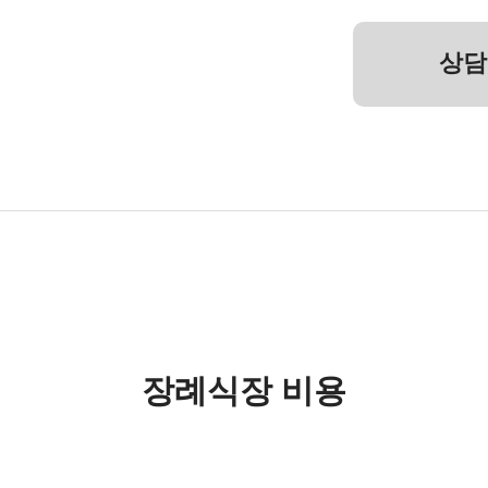
상담
장례식장 비용