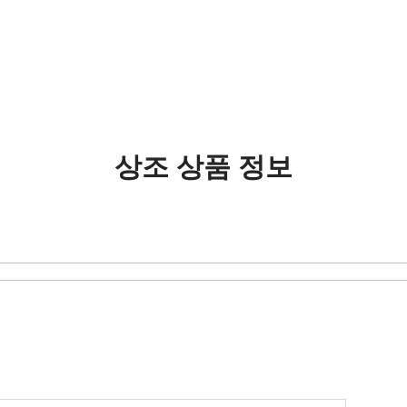
상조 상품 정보